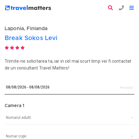
Laponia, Finlanda
Break Sokos Levi
Trimite-ne solicitarea ta, iar in cel mai scurt timp vei fi contactat
de un consultant Travel Matters!
Perioada
Camera 1