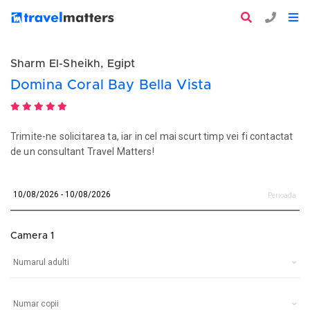
Sharm El-Sheikh, Egipt
Domina Coral Bay Bella Vista
Trimite-ne solicitarea ta, iar in cel mai scurt timp vei fi contactat
de un consultant Travel Matters!
Perioada
Camera 1