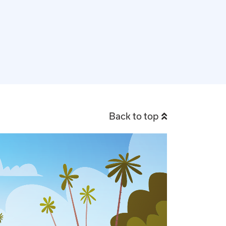
Back to top