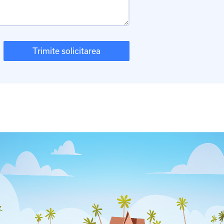
Trimite solicitarea