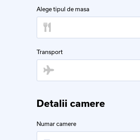
Alege tipul de masa
Transport
Detalii camere
Numar camere