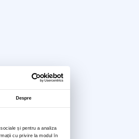
Despre
 sociale și pentru a analiza
rmații cu privire la modul în