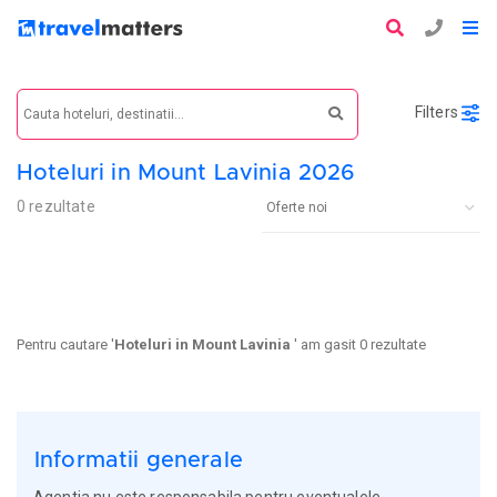
Filters
Hoteluri in Mount Lavinia 2026
0 rezultate
Pentru cautare '
Hoteluri in Mount Lavinia
' am gasit 0 rezultate
Informatii generale