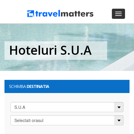
Toggle
navigati
Hoteluri S.U.A
SCHIMBA
DESTINATIA