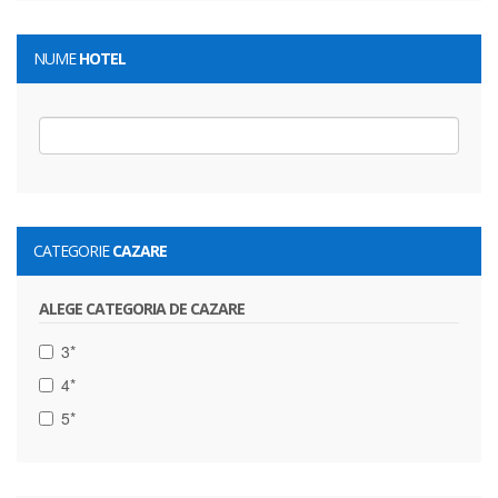
NUME
HOTEL
CATEGORIE
CAZARE
ALEGE CATEGORIA DE CAZARE
3*
4*
5*