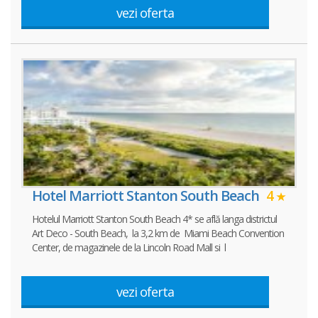
vezi oferta
Hotel Marriott Stanton South Beach
4
Hotelul Marriott Stanton South Beach 4* se află langa districtul
Art Deco - South Beach, la 3,2 km de Miami Beach Convention
Center, de magazinele de la Lincoln Road Mall si l
vezi oferta