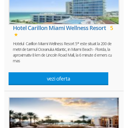
Hotel Carillon Miami Wellness Resort
5
Hotelul Carillon Miami Wellness Resort 5* este situat la 200 de
metri de tarmul Oceanului Atlantic, in Miami Beach - Florida, la
aproximativ 8 km de Lincoln Road Mall, la 6 minute d emers cu
mas
vezi oferta