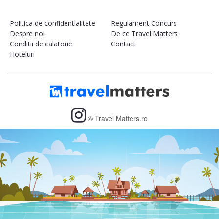
Politica de confidentialitate
Regulament Concurs
Despre noi
De ce Travel Matters
Conditii de calatorie
Contact
Hoteluri
© Travel Matters.ro