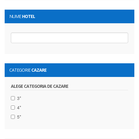
NUME
HOTEL
CATEGORIE
CAZARE
ALEGE CATEGORIA DE CAZARE
3*
4*
5*