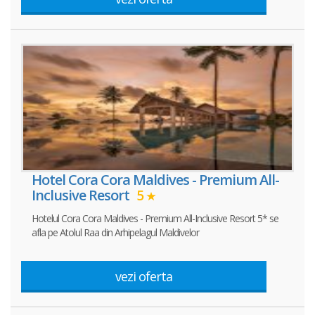
Hotel Cora Cora Maldives - Premium All-
Inclusive Resort
5
Hotelul Cora Cora Maldives - Premium All-Inclusive Resort 5* se
afla pe Atolul Raa din Arhipelagul Maldivelor
vezi oferta