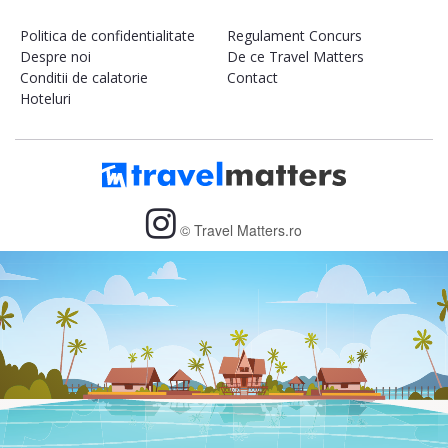
Politica de confidentialitate
Regulament Concurs
Despre noi
De ce Travel Matters
Conditii de calatorie
Contact
Hoteluri
© Travel Matters.ro