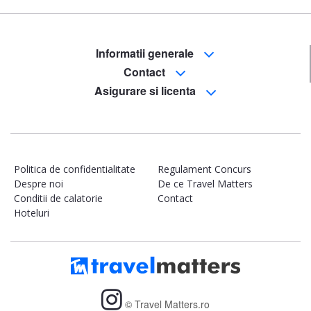
Informatii generale
Contact
Asigurare si licenta
Politica de confidentialitate
Regulament Concurs
Despre noi
De ce Travel Matters
Conditii de calatorie
Contact
Hoteluri
© Travel Matters.ro