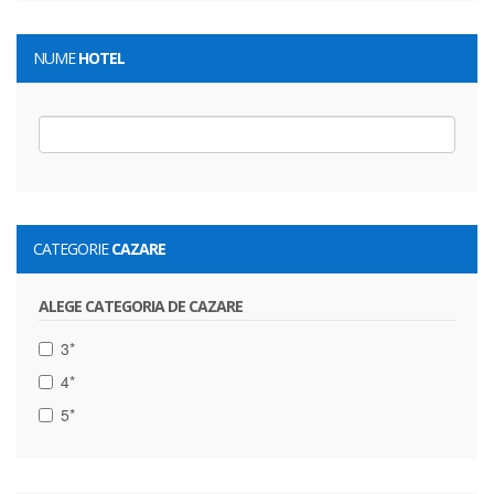
NUME
HOTEL
CATEGORIE
CAZARE
ALEGE CATEGORIA DE CAZARE
3*
4*
5*