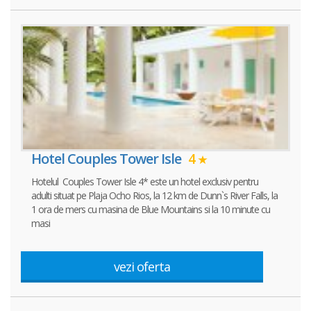
Hotel Couples Tower Isle
4
Hotelul Couples Tower Isle 4* este un hotel exclusiv pentru
adulti situat pe Plaja Ocho Rios, la 12 km de Dunn`s River Falls, la
1 ora de mers cu masina de Blue Mountains si la 10 minute cu
masi
vezi oferta