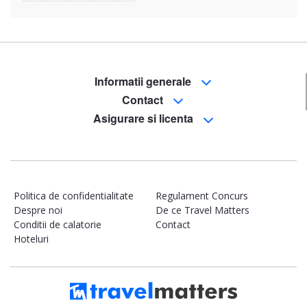
Informatii generale
Contact
Asigurare si licenta
Politica de confidentialitate
Regulament Concurs
Despre noi
De ce Travel Matters
Conditii de calatorie
Contact
Hoteluri