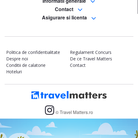
Informatii generale
Contact
Asigurare si licenta
Politica de confidentialitate
Regulament Concurs
Despre noi
De ce Travel Matters
Conditii de calatorie
Contact
Hoteluri
© Travel Matters.ro