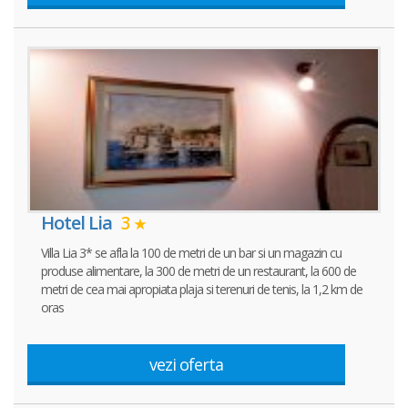
Hotel Lia
3
Villa Lia 3* se afla la 100 de metri de un bar si un magazin cu
produse alimentare, la 300 de metri de un restaurant, la 600 de
metri de cea mai apropiata plaja si terenuri de tenis, la 1,2 km de
oras
vezi oferta