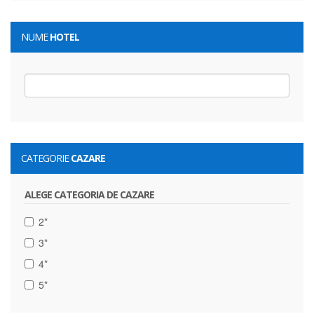
NUME
HOTEL
CATEGORIE
CAZARE
ALEGE CATEGORIA DE CAZARE
2*
3*
4*
5*